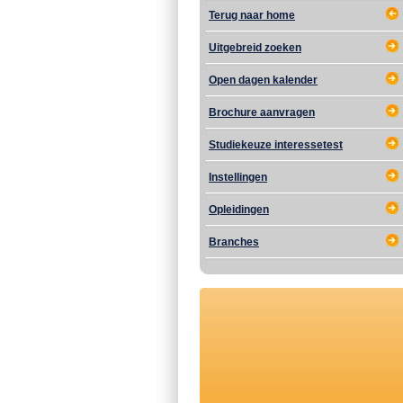
Terug naar home
Uitgebreid zoeken
Open dagen kalender
Brochure aanvragen
Studiekeuze interessetest
Instellingen
Opleidingen
Branches