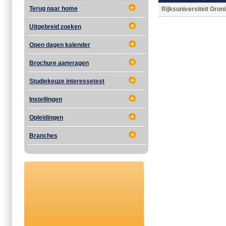
Terug naar home
Rijksuniversiteit Gron
Uitgebreid zoeken
Open dagen kalender
Brochure aanvragen
Studiekeuze interessetest
Instellingen
Opleidingen
Branches